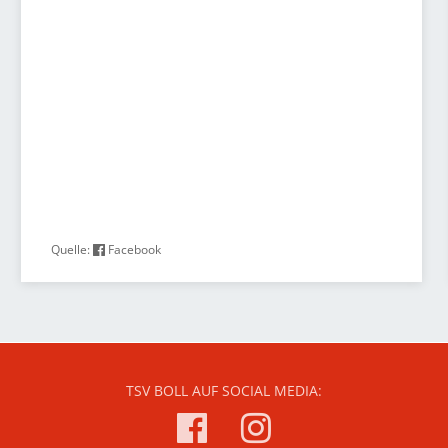
Quelle:
Facebook
TSV BOLL AUF SOCIAL MEDIA: