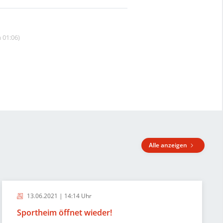
 01:06)
Alle anzeigen
13.06.2021 | 14:14 Uhr
Sportheim öffnet wieder!