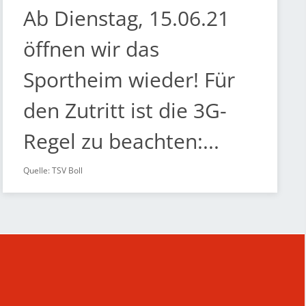
Ab Dienstag, 15.06.21
öffnen wir das
Sportheim wieder! Für
den Zutritt ist die 3G-
Regel zu beachten:...
Quelle: TSV Boll