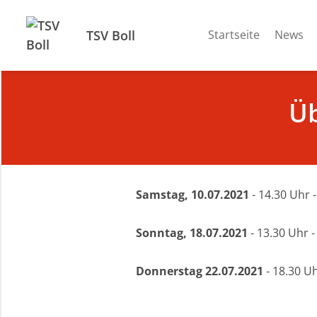
TSV Boll
Startseite
News
Üb
Samstag, 10.07.2021
- 14.30 Uhr 
Sonntag, 18.07.2021
- 13.30 Uhr 
Donnerstag 22.07.2021
- 18.30 U