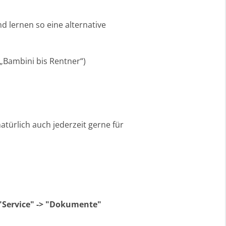
d lernen so eine alternative
(„Bambini bis Rentner“)
atürlich auch jederzeit gerne für
"Service" -> "Dokumente"