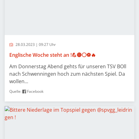
28.03.2023 | 09:27 Uhr
Englische Woche steht an !💪🔴⚪️⚽️🔥
Am Donnerstag Abend gehts für unseren TSV BOll
nach Schwenningen hoch zum nächsten Spiel. Da
wollen...
Quelle:
Facebook