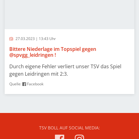
27.03.2023 | 13:43 Uhr
Bittere Niederlage im Topspiel gegen
@spvgg_leidringen !
Durch eigene Fehler verliert unser TSV das Spiel
gegen Leidringen mit 2:3.
Quelle:
Facebook
TSV BOLL AUF SOCIAL MEDIA: