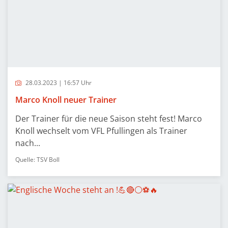
28.03.2023 | 16:57 Uhr
Marco Knoll neuer Trainer
Der Trainer für die neue Saison steht fest! Marco
Knoll wechselt vom VFL Pfullingen als Trainer
nach...
Quelle: TSV Boll