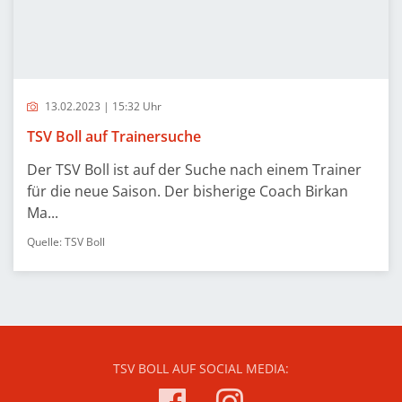
13.02.2023 | 15:32 Uhr
TSV Boll auf Trainersuche
Der TSV Boll ist auf der Suche nach einem Trainer
für die neue Saison. Der bisherige Coach Birkan
Ma...
Quelle: TSV Boll
TSV BOLL AUF SOCIAL MEDIA: