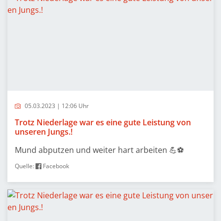
05.03.2023 | 12:06 Uhr
Trotz Niederlage war es eine gute Leistung von
unseren Jungs.!
Mund abputzen und weiter hart arbeiten 💪⚽️
Quelle:
Facebook