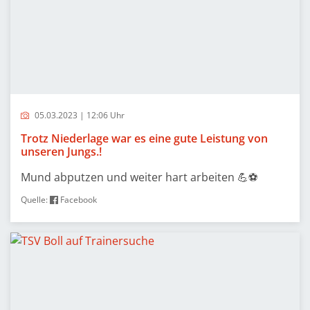
05.03.2023 | 12:06 Uhr
Trotz Niederlage war es eine gute Leistung von
unseren Jungs.!
Mund abputzen und weiter hart arbeiten 💪⚽️
Quelle:
Facebook