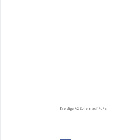
Kreisliga A2 Zollern auf FuPa