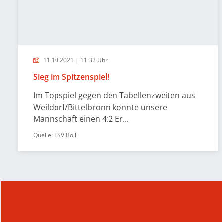
11.10.2021 | 11:32 Uhr
Sieg im Spitzenspiel!
Im Topspiel gegen den Tabellenzweiten aus
Weildorf/Bittelbronn konnte unsere
Mannschaft einen 4:2 Er...
Quelle: TSV Boll