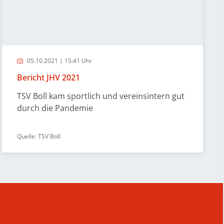
05.10.2021 | 15:41 Uhr
Bericht JHV 2021
TSV Boll kam sportlich und vereinsintern gut
durch die Pandemie
Quelle: TSV Boll