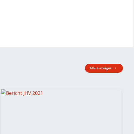
Alle anzeigen