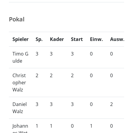
Pokal
Spieler
Sp.
Kader
Start
Einw.
Ausw.
Timo G
3
3
3
0
0
ulde
Christ
2
2
2
0
0
opher
Walz
Daniel
3
3
3
0
2
Walz
Johann
1
1
0
1
0