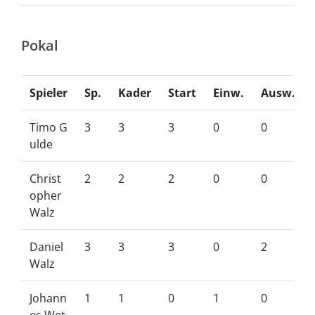
Pokal
Spieler
Sp.
Kader
Start
Einw.
Ausw.
Timo G
3
3
3
0
0
ulde
Christ
2
2
2
0
0
opher
Walz
Daniel
3
3
3
0
2
Walz
Johann
1
1
0
1
0