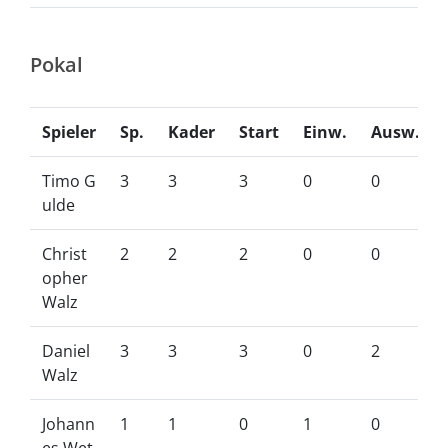
Pokal
Spieler
Sp.
Kader
Start
Einw.
Ausw.
Timo G
3
3
3
0
0
ulde
Christ
2
2
2
0
0
opher
Walz
Daniel
3
3
3
0
2
Walz
Johann
1
1
0
1
0