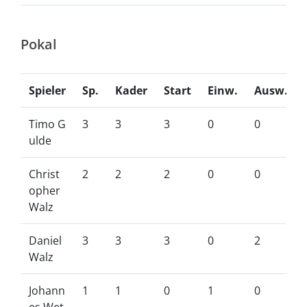
Pokal
Spieler
Sp.
Kader
Start
Einw.
Ausw.
Timo G
3
3
3
0
0
ulde
Christ
2
2
2
0
0
opher
Walz
Daniel
3
3
3
0
2
Walz
Johann
1
1
0
1
0