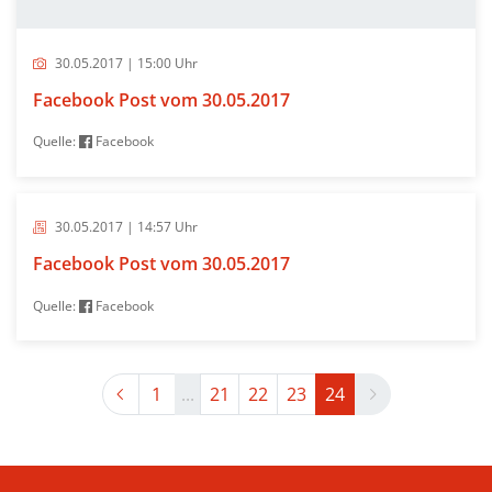
30.05.2017 | 15:00 Uhr
Facebook Post vom 30.05.2017
Quelle:
Facebook
30.05.2017 | 14:57 Uhr
Facebook Post vom 30.05.2017
Quelle:
Facebook
Previous
Next
1
...
21
22
23
24