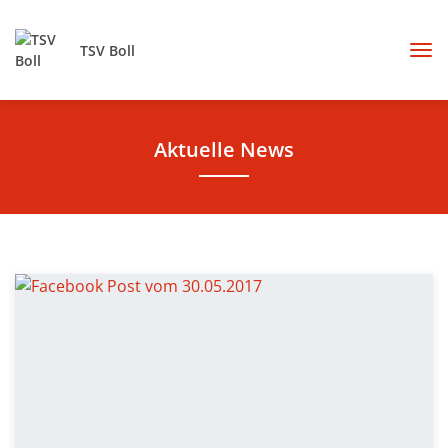
TSV Boll
Aktuelle News