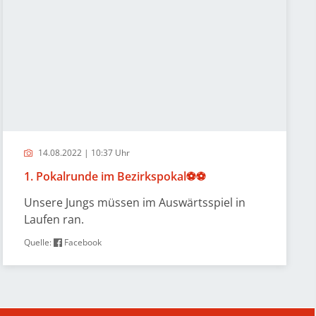
14.08.2022 | 10:37 Uhr
1. Pokalrunde im Bezirkspokal⚽️⚽️
Unsere Jungs müssen im Auswärtsspiel in
Laufen ran.
Quelle:
Facebook