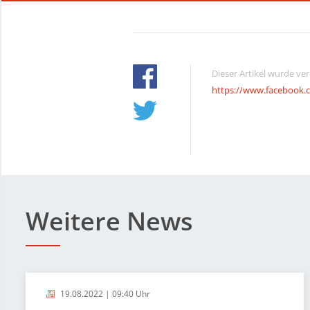
Dieser Artikel wurde ve
https://www.facebook.
Weitere News
19.08.2022 | 09:40 Uhr