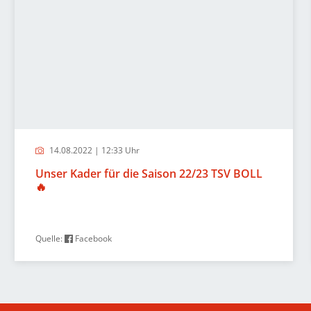
14.08.2022 | 12:33 Uhr
Unser Kader für die Saison 22/23 TSV BOLL
🔥
Quelle:
Facebook