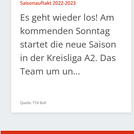
Saisonauftakt 2022-2023
Es geht wieder los! Am
kommenden Sonntag
startet die neue Saison
in der Kreisliga A2. Das
Team um un...
Quelle: TSV Boll