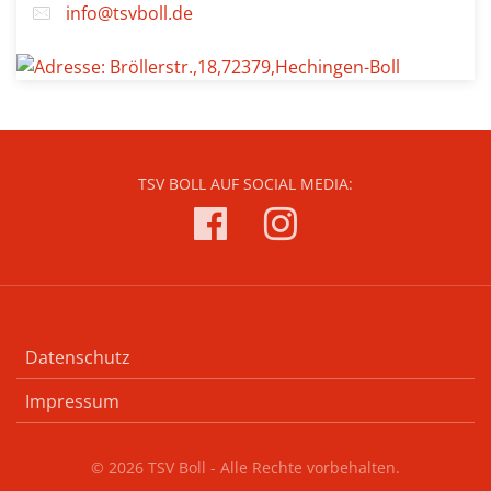
info@tsvboll.de
TSV BOLL AUF SOCIAL MEDIA:
Datenschutz
Impressum
© 2026 TSV Boll - Alle Rechte vorbehalten.