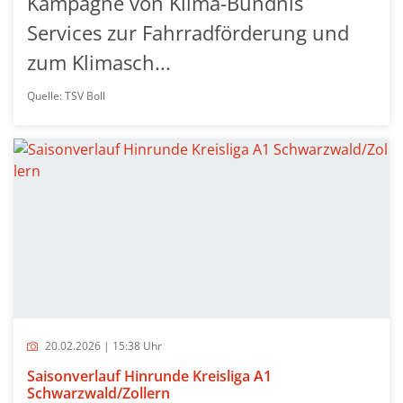
Kampagne von Klima-Bündnis
Services zur Fahrradförderung und
zum Klimasch...
Quelle: TSV Boll
20.02.2026 | 15:38 Uhr
Saisonverlauf Hinrunde Kreisliga A1
Schwarzwald/Zollern