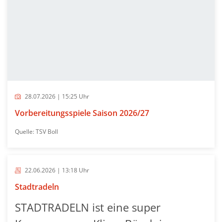
28.07.2026 | 15:25 Uhr
Vorbereitungsspiele Saison 2026/27
Quelle: TSV Boll
22.06.2026 | 13:18 Uhr
Stadtradeln
STADTRADELN ist eine super