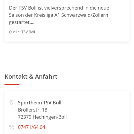
Der TSV Boll ist vielversprechend in die neue
Saison der Kreisliga A1 Schwarzwald/Zollern
gestartet....
Quelle: TSV Boll
Kontakt & Anfahrt
Sportheim TSV Boll
Bröllerstr. 18
72379 Hechingen-Boll
07471/64 04