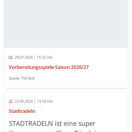
28.07.2026 | 15:25 Uhr
Vorbereitungsspiele Saison 2026/27
Quelle: TSV Boll
22.06.2026 | 13:18 Uhr
Stadtradeln
STADTRADELN ist eine super