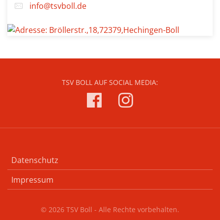
info@tsvboll.de
TSV BOLL AUF SOCIAL MEDIA:
Datenschutz
Impressum
© 2026 TSV Boll - Alle Rechte vorbehalten.