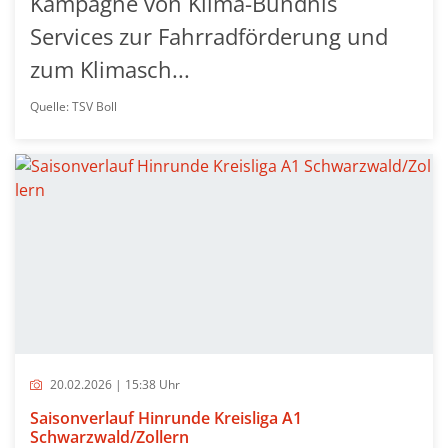
Kampagne von Klima-Bündnis
Services zur Fahrradförderung und
zum Klimasch...
Quelle: TSV Boll
20.02.2026 | 15:38 Uhr
Saisonverlauf Hinrunde Kreisliga A1
Schwarzwald/Zollern