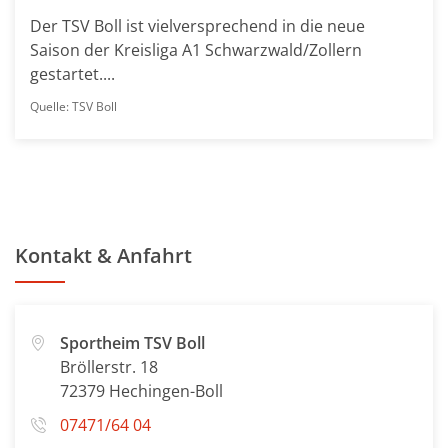
Der TSV Boll ist vielversprechend in die neue
Saison der Kreisliga A1 Schwarzwald/Zollern
gestartet....
Quelle: TSV Boll
Kontakt & Anfahrt
Sportheim TSV Boll
Bröllerstr. 18
72379 Hechingen-Boll
07471/64 04