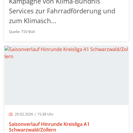
Kampagne von Klima-Bündnis
Services zur Fahrradförderung und
zum Klimasch...
Quelle: TSV Boll
20.02.2026 | 15:38 Uhr
Saisonverlauf Hinrunde Kreisliga A1
Schwarzwald/Zollern