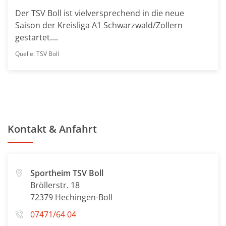
Der TSV Boll ist vielversprechend in die neue
Saison der Kreisliga A1 Schwarzwald/Zollern
gestartet....
Quelle: TSV Boll
Kontakt & Anfahrt
Sportheim TSV Boll
Bröllerstr. 18
72379 Hechingen-Boll
07471/64 04