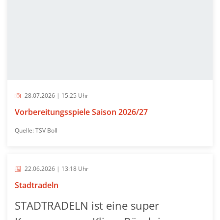
28.07.2026 | 15:25 Uhr
Vorbereitungsspiele Saison 2026/27
Quelle: TSV Boll
22.06.2026 | 13:18 Uhr
Stadtradeln
STADTRADELN ist eine super