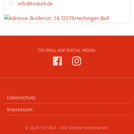
info@tsvboll.de
TSV BOLL AUF SOCIAL MEDIA:
Datenschutz
Impressum
© 2026 TSV Boll - Alle Rechte vorbehalten.