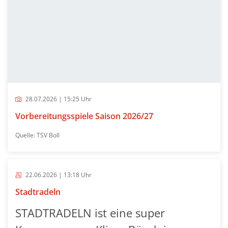
28.07.2026 | 15:25 Uhr
Vorbereitungsspiele Saison 2026/27
Quelle: TSV Boll
22.06.2026 | 13:18 Uhr
Stadtradeln
STADTRADELN ist eine super