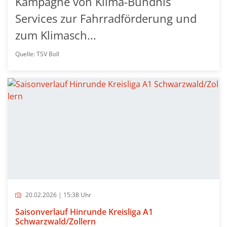
Kampagne von Klima-Bündnis
Services zur Fahrradförderung und
zum Klimasch...
Quelle: TSV Boll
20.02.2026 | 15:38 Uhr
Saisonverlauf Hinrunde Kreisliga A1
Schwarzwald/Zollern