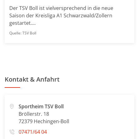
Der TSV Boll ist vielversprechend in die neue
Saison der Kreisliga A1 Schwarzwald/Zollern
gestartet....
Quelle: TSV Boll
Kontakt & Anfahrt
Sportheim TSV Boll
Bröllerstr. 18
72379 Hechingen-Boll
07471/64 04