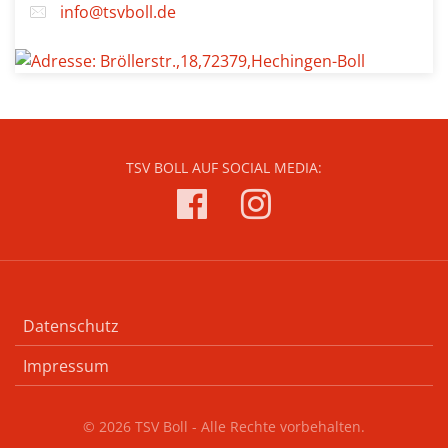
info@tsvboll.de
TSV BOLL AUF SOCIAL MEDIA:
Datenschutz
Impressum
© 2026 TSV Boll - Alle Rechte vorbehalten.