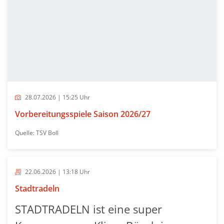
28.07.2026 | 15:25 Uhr
Vorbereitungsspiele Saison 2026/27
Quelle: TSV Boll
22.06.2026 | 13:18 Uhr
Stadtradeln
STADTRADELN ist eine super