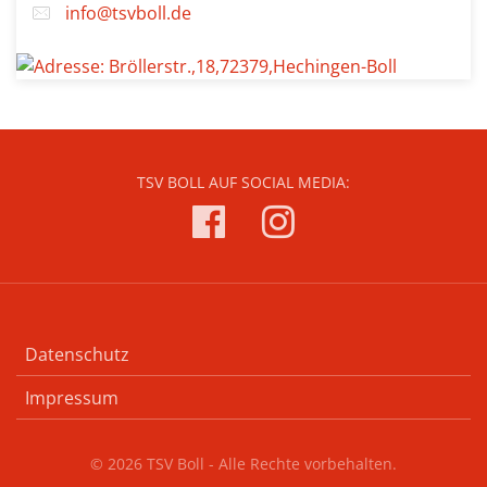
info@tsvboll.de
TSV BOLL AUF SOCIAL MEDIA:
Datenschutz
Impressum
© 2026 TSV Boll - Alle Rechte vorbehalten.