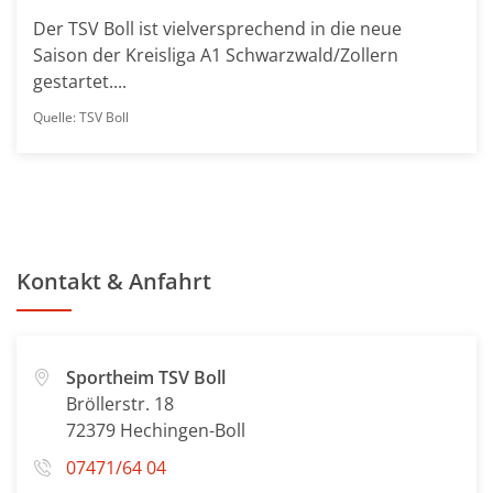
Der TSV Boll ist vielversprechend in die neue
Saison der Kreisliga A1 Schwarzwald/Zollern
gestartet....
Quelle: TSV Boll
Kontakt & Anfahrt
Sportheim TSV Boll
Bröllerstr. 18
72379 Hechingen-Boll
07471/64 04