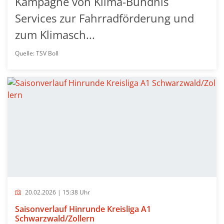
Kampagne von Klima-Bündnis
Services zur Fahrradförderung und
zum Klimasch...
Quelle: TSV Boll
20.02.2026 | 15:38 Uhr
Saisonverlauf Hinrunde Kreisliga A1
Schwarzwald/Zollern