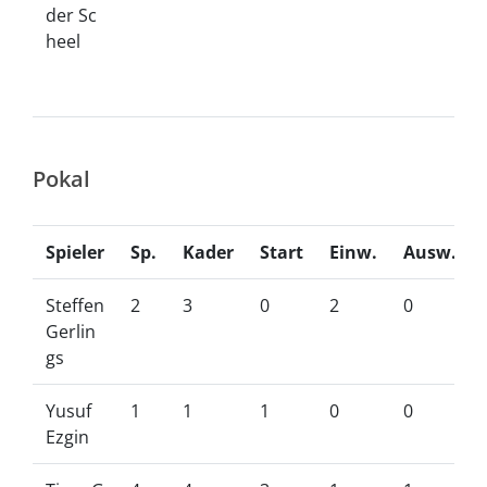
der Sc
heel
Pokal
Spieler
Sp.
Kader
Start
Einw.
Ausw.
Steffen
2
3
0
2
0
Gerlin
gs
Yusuf
1
1
1
0
0
Ezgin