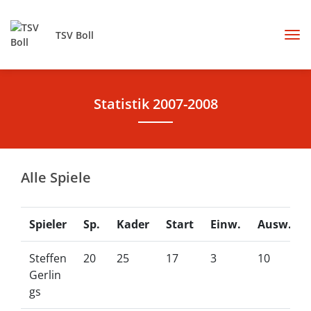
TSV Boll
Statistik 2007-2008
Alle Spiele
Spieler
Sp.
Kader
Start
Einw.
Ausw.
Steffen
20
25
17
3
10
Gerlin
gs