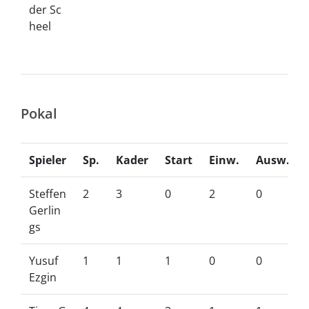
der Sc
heel
Pokal
Spieler
Sp.
Kader
Start
Einw.
Ausw.
Steffen
2
3
0
2
0
Gerlin
gs
Yusuf
1
1
1
0
0
Ezgin