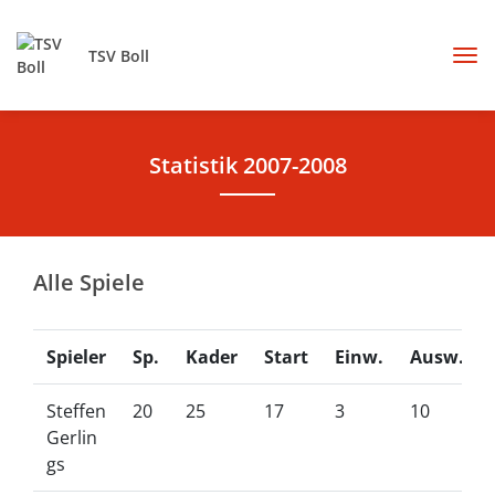
TSV Boll
Statistik 2007-2008
Alle Spiele
Spieler
Sp.
Kader
Start
Einw.
Ausw.
Steffen
20
25
17
3
10
Gerlin
gs