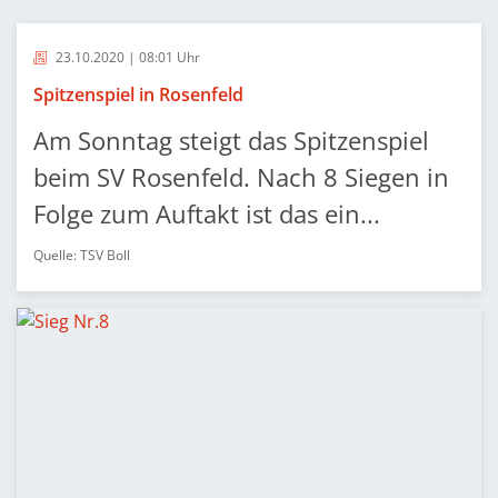
23.10.2020 | 08:01 Uhr
Spitzenspiel in Rosenfeld
Am Sonntag steigt das Spitzenspiel
beim SV Rosenfeld. Nach 8 Siegen in
Folge zum Auftakt ist das ein...
Quelle: TSV Boll