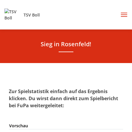
TSV Boll
Sieg in Rosenfeld!
Zur Spielstatistik einfach auf das Ergebnis
klicken. Du wirst dann direkt zum Spielbericht
bei FuPa weitergeleitet:
Vorschau