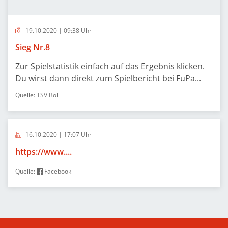
19.10.2020 | 09:38 Uhr
Sieg Nr.8
Zur Spielstatistik einfach auf das Ergebnis klicken.
Du wirst dann direkt zum Spielbericht bei FuPa...
Quelle: TSV Boll
16.10.2020 | 17:07 Uhr
https://www....
Quelle:
Facebook