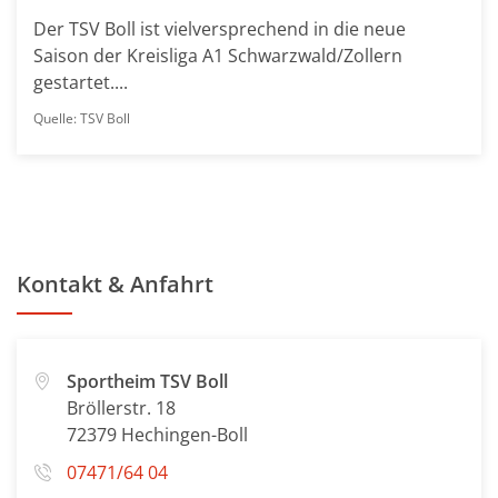
Der TSV Boll ist vielversprechend in die neue
Saison der Kreisliga A1 Schwarzwald/Zollern
gestartet....
Quelle: TSV Boll
Kontakt & Anfahrt
Sportheim TSV Boll
Bröllerstr. 18
72379 Hechingen-Boll
07471/64 04