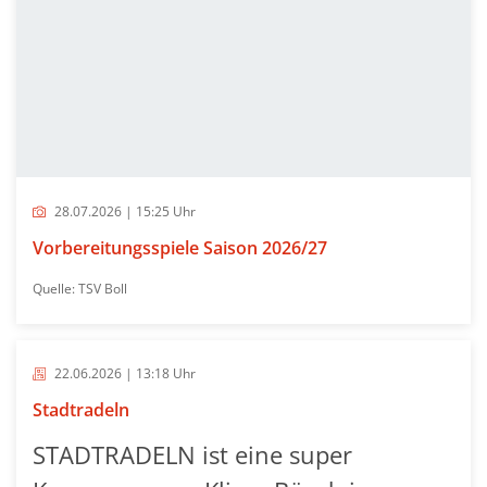
28.07.2026 | 15:25 Uhr
Vorbereitungsspiele Saison 2026/27
Quelle: TSV Boll
22.06.2026 | 13:18 Uhr
Stadtradeln
STADTRADELN ist eine super