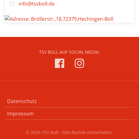
info@tsvboll.de
TSV BOLL AUF SOCIAL MEDIA:
Datenschutz
Impressum
© 2026 TSV Boll - Alle Rechte vorbehalten.