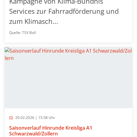
Kampagne von Klima-Bündnis
Services zur Fahrradförderung und
zum Klimasch...
Quelle: TSV Boll
20.02.2026 | 15:38 Uhr
Saisonverlauf Hinrunde Kreisliga A1
Schwarzwald/Zollern